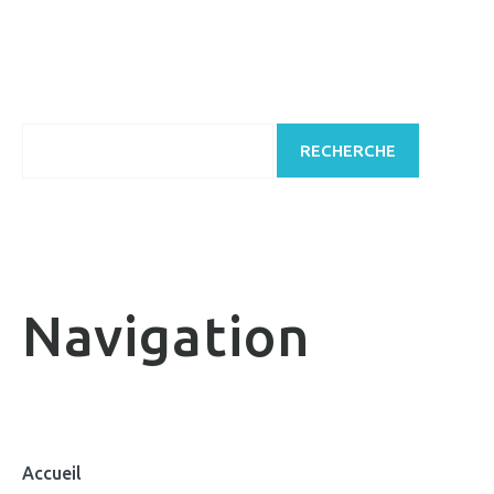
Navigation
Accueil