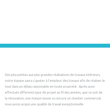
Des plus petites aux plus grandes réalisations de travaux intérieurs,
notre équipe saura s’ajuster à l’empleur des travaux afin de réaliser le
tout dans un délais raisonnable en toute propreté. Après avoir
effectués differents type de projet au fil des années, que ce soit de
la rénovation, une maison neuve ou encore un chantier commercial,
nous avons acquis une qualité de travail exceptionnelle.