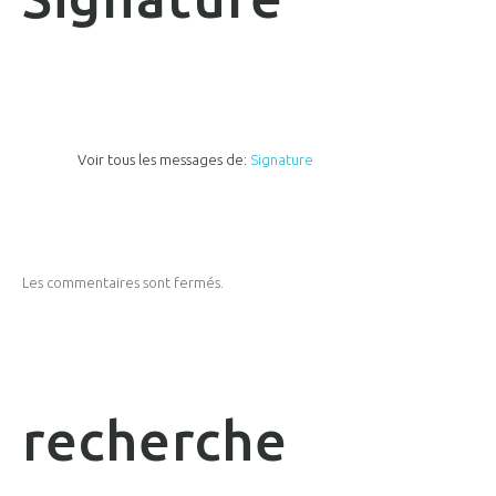
Voir tous les messages de:
Signature
Les commentaires sont fermés.
recherche