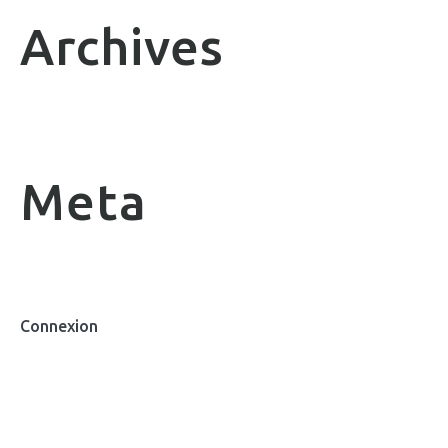
Archives
Meta
Connexion