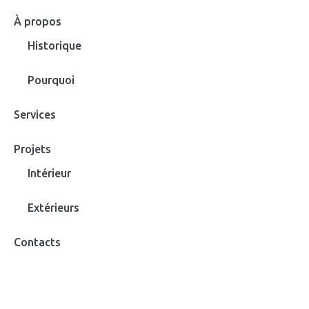
À propos
Historique
Pourquoi
Services
Projets
Intérieur
Extérieurs
Contacts