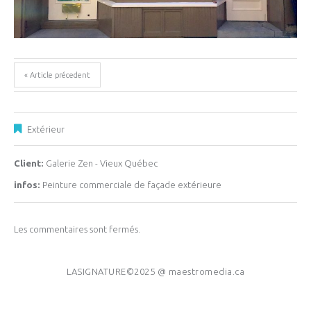
« Article précedent
Extérieur
Client:
Galerie Zen - Vieux Québec
infos:
Peinture commerciale de façade extérieure
Les commentaires sont fermés.
LASIGNATURE©2025 @
maestromedia.ca